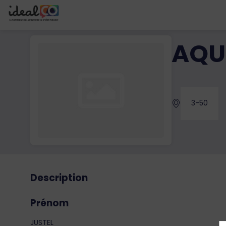
AQU
3-50
Description
Prénom
JUSTEL