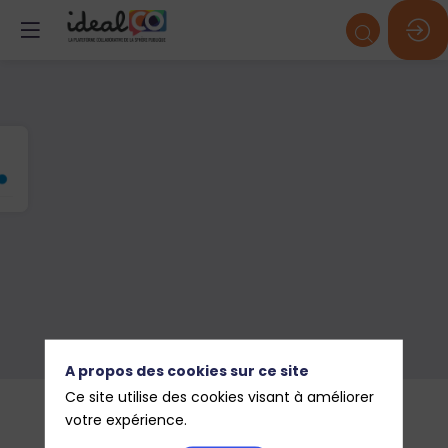
A propos des cookies sur ce site
Ce site utilise des cookies visant à améliorer
Nos
votre expérience.