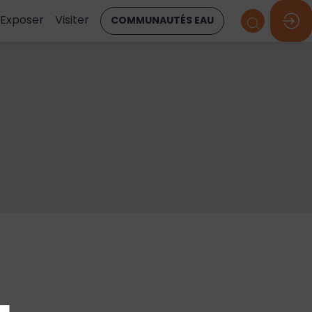
Exposer
Visiter
COMMUNAUTÉS EAU