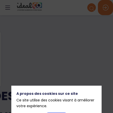
ES
A propos des cookies sur ce site
Ce site utilise des cookies visant à améliorer
votre expérience.