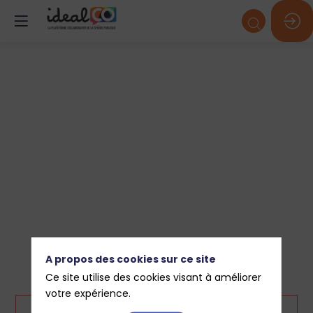
A propos des cookies sur ce site
Ce site utilise des cookies visant à améliorer
votre expérience.